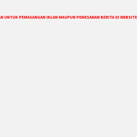
DAN UNTUK PEMASANGAN IKLAN MAUPUN PEMESANAN BERITA DI WEBSITE 