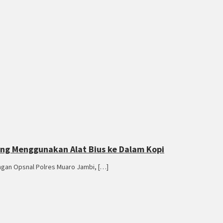
ng Menggunakan Alat Bius ke Dalam Kopi
gan Opsnal Polres Muaro Jambi, […]