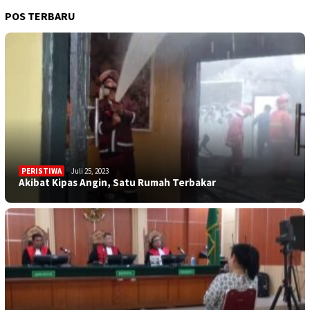
POS TERBARU
PERISTIWA
Juli 25, 2023
Akibat Kipas Angin, Satu Rumah Terbakar