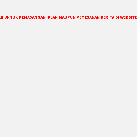
DAN UNTUK PEMASANGAN IKLAN MAUPUN PEMESANAN BERITA DI WEBSITE 