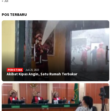
« Jul
POS TERBARU
PERISTIWA
Juli 25, 2023
Akibat Kipas Angin, Satu Rumah Terbakar