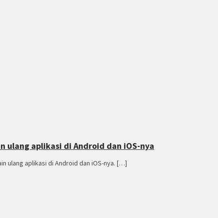
ulang aplikasi di Android dan iOS-nya
 ulang aplikasi di Android dan iOS-nya. […]