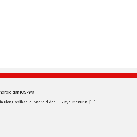
ndroid dan iOS-nya
 ulang aplikasi di Android dan iOS-nya. Menurut […]