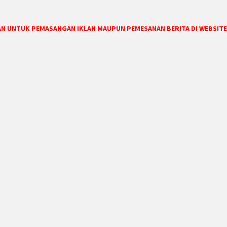
DAN UNTUK PEMASANGAN IKLAN MAUPUN PEMESANAN BERITA DI WEBSITE 