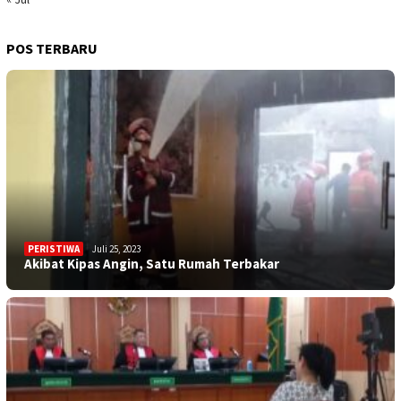
POS TERBARU
PERISTIWA
Juli 25, 2023
Akibat Kipas Angin, Satu Rumah Terbakar